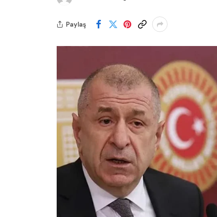
Paylaş