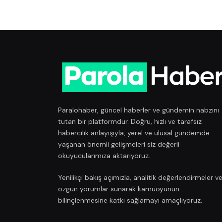
Paralohaber, güncel haberler ve gündemin nabzını
tutan bir platformdur. Doğru, hızlı ve tarafsız
habercilik anlayışıyla, yerel ve ulusal gündemde
yaşanan önemli gelişmeleri siz değerli
okuyucularımıza aktarıyoruz.
Yenilikçi bakış açımızla, analitik değerlendirmeler v
özgün yorumlar sunarak kamuoyunun
bilinçlenmesine katkı sağlamayı amaçlıyoruz.