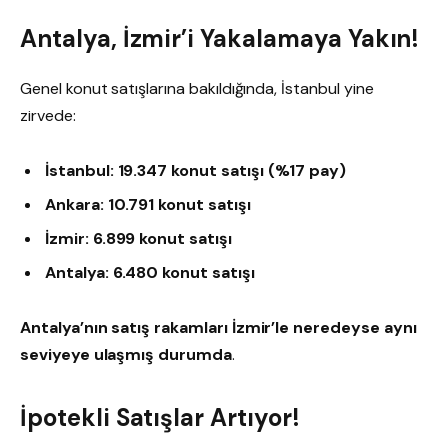
Antalya, İzmir’i Yakalamaya Yakın!
Genel konut satışlarına bakıldığında, İstanbul yine
zirvede:
İstanbul: 19.347 konut satışı (%17 pay)
Ankara: 10.791 konut satışı
İzmir: 6.899 konut satışı
Antalya: 6.480 konut satışı
Antalya’nın satış rakamları İzmir’le neredeyse aynı
seviyeye ulaşmış durumda
.
İpotekli Satışlar Artıyor!