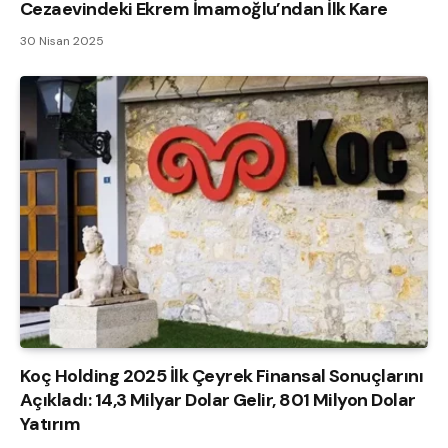
Cezaevindeki Ekrem İmamoğlu’ndan İlk Kare
30 Nisan 2025
Koç Holding 2025 İlk Çeyrek Finansal Sonuçlarını
Açıkladı: 14,3 Milyar Dolar Gelir, 801 Milyon Dolar
Yatırım