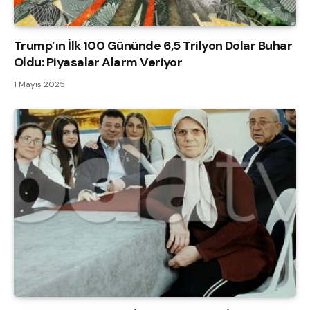
Trump’ın İlk 100 Gününde 6,5 Trilyon Dolar Buhar
Oldu: Piyasalar Alarm Veriyor
1 Mayıs 2025