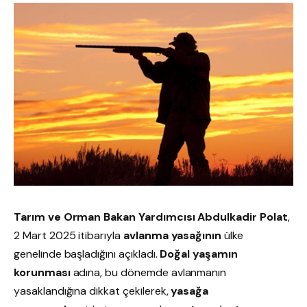
Tarım ve Orman Bakan Yardımcısı Abdulkadir Polat
,
2 Mart 2025 itibarıyla
avlanma yasağının
ülke
genelinde başladığını açıkladı.
Doğal yaşamın
korunması
adına, bu dönemde avlanmanın
yasaklandığına dikkat çekilerek,
yasağa