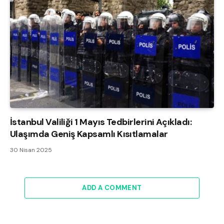
İstanbul Valiliği 1 Mayıs Tedbirlerini Açıkladı:
Ulaşımda Geniş Kapsamlı Kısıtlamalar
30 Nisan 2025
ADD A COMMENT