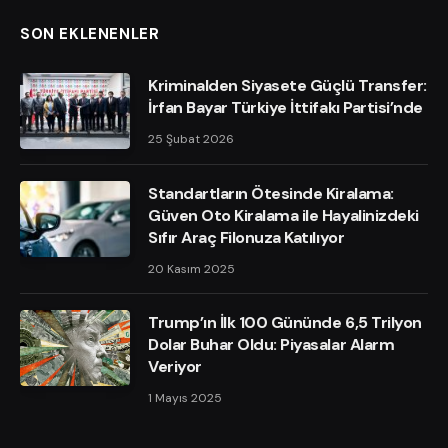
SON EKLENENLER
Kriminalden Siyasete Güçlü Transfer:
İrfan Bayar Türkiye İttifakı Partisi’nde
25 Şubat 2026
Standartların Ötesinde Kiralama:
Güven Oto Kiralama ile Hayalinizdeki
Sıfır Araç Filonuza Katılıyor
20 Kasım 2025
Trump’ın İlk 100 Gününde 6,5 Trilyon
Dolar Buhar Oldu: Piyasalar Alarm
Veriyor
1 Mayıs 2025