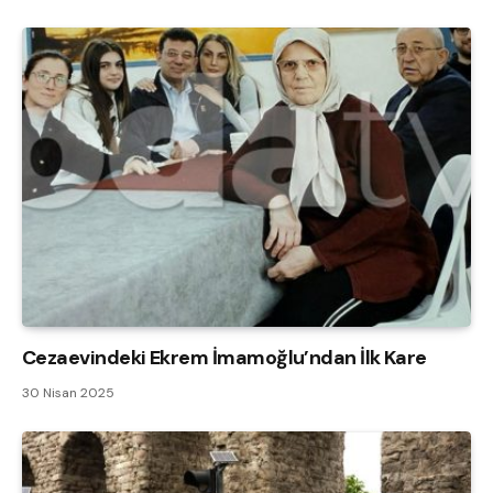
Cezaevindeki Ekrem İmamoğlu’ndan İlk Kare
30 Nisan 2025