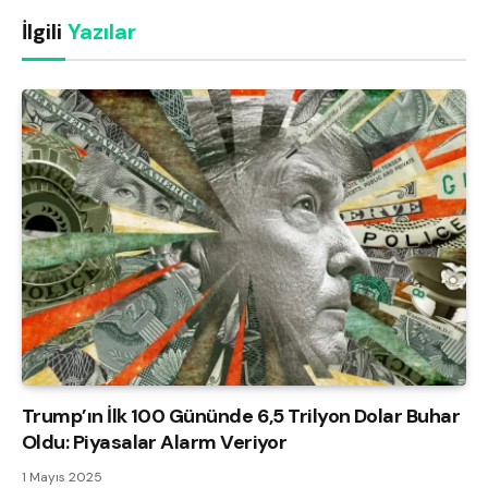
İlgili
Yazılar
Trump’ın İlk 100 Gününde 6,5 Trilyon Dolar Buhar
Oldu: Piyasalar Alarm Veriyor
1 Mayıs 2025