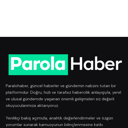
Paralohaber, güncel haberler ve gündemin nabzını tutan bir
platformdur. Doğru, hızlı ve tarafsız habercilik anlayışıyla, yerel
ve ulusal gündemde yaşanan önemli gelişmeleri siz değerli
okuyucularımıza aktarıyoruz.
Yenilikçi bakış açımızla, analitik değerlendirmeler ve özgün
yorumlar sunarak kamuoyunun bilinçlenmesine katkı