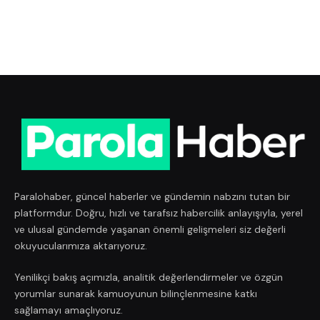
Paralohaber, güncel haberler ve gündemin nabzını tutan bir
platformdur. Doğru, hızlı ve tarafsız habercilik anlayışıyla, yerel
ve ulusal gündemde yaşanan önemli gelişmeleri siz değerli
okuyucularımıza aktarıyoruz.
Yenilikçi bakış açımızla, analitik değerlendirmeler ve özgün
yorumlar sunarak kamuoyunun bilinçlenmesine katkı
sağlamayı amaçlıyoruz.