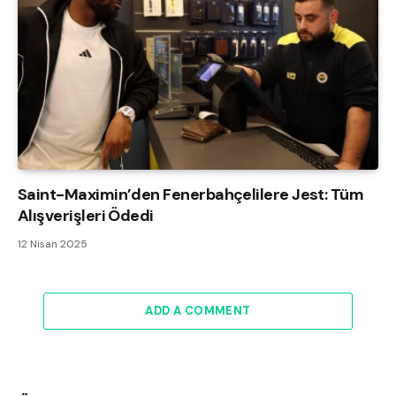
Saint-Maximin’den Fenerbahçelilere Jest: Tüm
Alışverişleri Ödedi
12 Nisan 2025
ADD A COMMENT