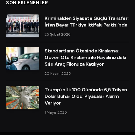
SON EKLENENLER
Kriminalden Siyasete Güçlü Transfer:
İrfan Bayar Türkiye İttifakı Partisi’nde
25 Şubat 2026
Standartların Ötesinde Kiralama:
Güven Oto Kiralama ile Hayalinizdeki
Sıfır Araç Filonuza Katılıyor
20 Kasım 2025
Trump’ın İlk 100 Gününde 6,5 Trilyon
Dolar Buhar Oldu: Piyasalar Alarm
Veriyor
1 Mayıs 2025