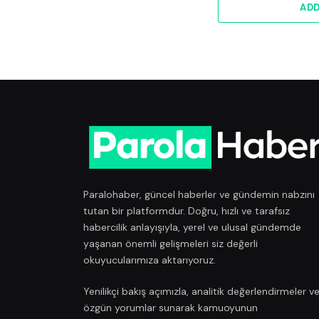
AD
Paralohaber, güncel haberler ve gündemin nabzını
tutan bir platformdur. Doğru, hızlı ve tarafsız
habercilik anlayışıyla, yerel ve ulusal gündemde
yaşanan önemli gelişmeleri siz değerli
okuyucularımıza aktarıyoruz.
Yenilikçi bakış açımızla, analitik değerlendirmeler v
özgün yorumlar sunarak kamuoyunun