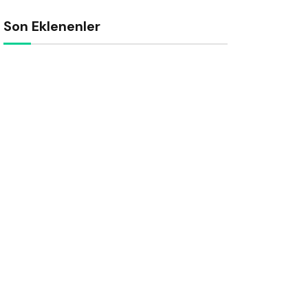
Son Eklenenler