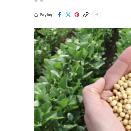
Paylaş