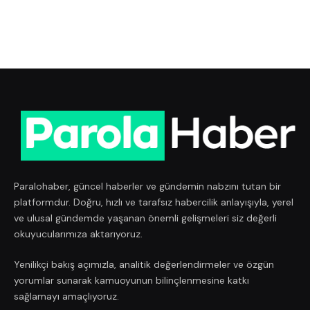
Paralohaber, güncel haberler ve gündemin nabzını tutan bir
platformdur. Doğru, hızlı ve tarafsız habercilik anlayışıyla, yerel
ve ulusal gündemde yaşanan önemli gelişmeleri siz değerli
okuyucularımıza aktarıyoruz.
Yenilikçi bakış açımızla, analitik değerlendirmeler ve özgün
yorumlar sunarak kamuoyunun bilinçlenmesine katkı
sağlamayı amaçlıyoruz.