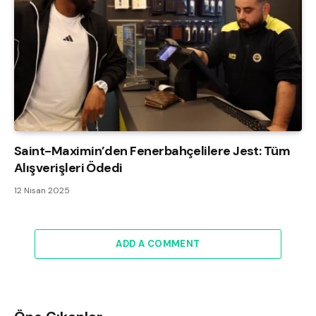
Saint-Maximin’den Fenerbahçelilere Jest: Tüm
Alışverişleri Ödedi
12 Nisan 2025
ADD A COMMENT