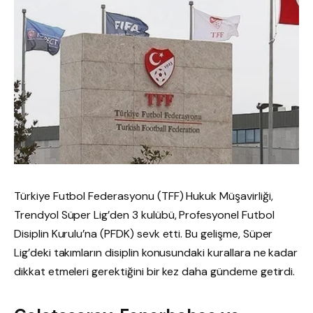
Türkiye Futbol Federasyonu (TFF) Hukuk Müşavirliği,
Trendyol Süper Lig’den 3 kulübü, Profesyonel Futbol
Disiplin Kurulu’na (PFDK) sevk etti. Bu gelişme, Süper
Lig’deki takımların disiplin konusundaki kurallara ne kadar
dikkat etmeleri gerektiğini bir kez daha gündeme getirdi.