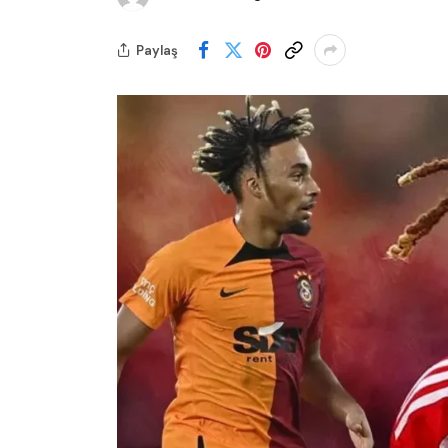
Paylaş