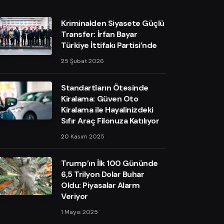
Kriminalden Siyasete Güçlü
Transfer: İrfan Bayar
Türkiye İttifakı Partisi’nde
25 Şubat 2026
Standartların Ötesinde
Kiralama: Güven Oto
Kiralama ile Hayalinizdeki
Sıfır Araç Filonuza Katılıyor
20 Kasım 2025
Trump’ın İlk 100 Gününde
6,5 Trilyon Dolar Buhar
Oldu: Piyasalar Alarm
Veriyor
1 Mayıs 2025