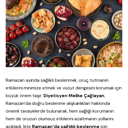
Ramazan ayında sağlıklı beslenmek, oruç tutmanın
etkilerini minimize etmek ve vücut dengesini korumak için
büyük önem taşır.
Diyetisyen Melike Çağlayan
,
Ramazan’da doğru beslenme alışkanlıkları hakkında
önemli tavsiyelerde bulunarak, hem sağlığı korumanın
hem de orucun olumsuz etkilerini azaltmanın yollarını
açıkladı. İşte
Ramazan’da sağlıklı beslenme
için