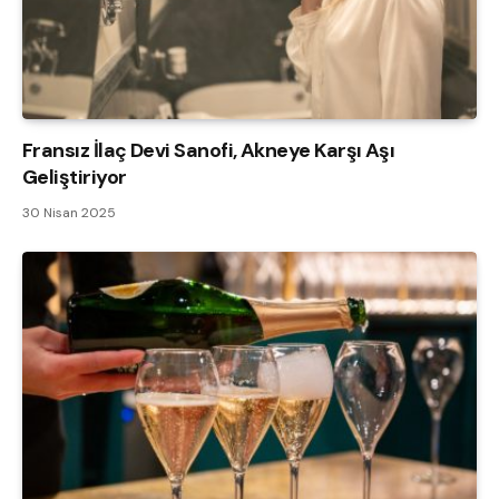
Fransız İlaç Devi Sanofi, Akneye Karşı Aşı
Geliştiriyor
30 Nisan 2025