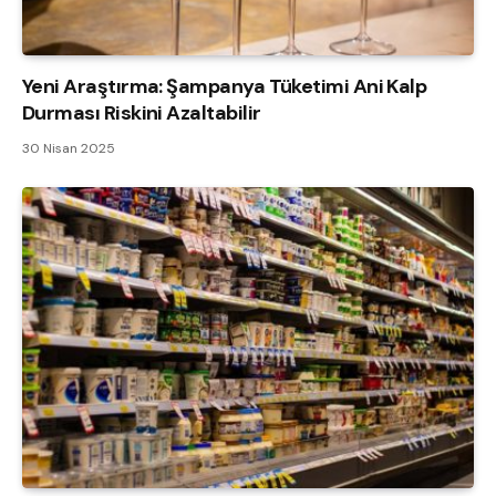
Yeni Araştırma: Şampanya Tüketimi Ani Kalp
Durması Riskini Azaltabilir
30 Nisan 2025