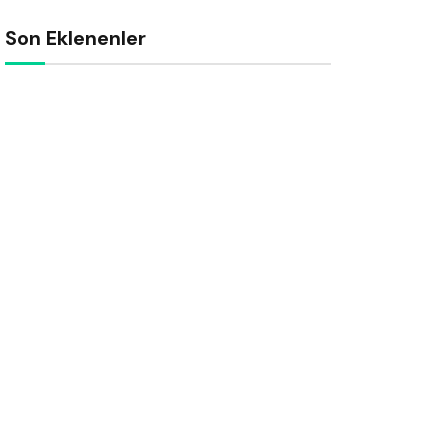
Son Eklenenler