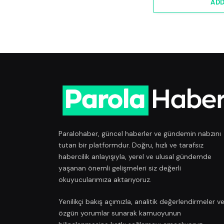
AD
Paralohaber, güncel haberler ve gündemin nabzını
tutan bir platformdur. Doğru, hızlı ve tarafsız
habercilik anlayışıyla, yerel ve ulusal gündemde
yaşanan önemli gelişmeleri siz değerli
okuyucularımıza aktarıyoruz.
Yenilikçi bakış açımızla, analitik değerlendirmeler v
özgün yorumlar sunarak kamuoyunun