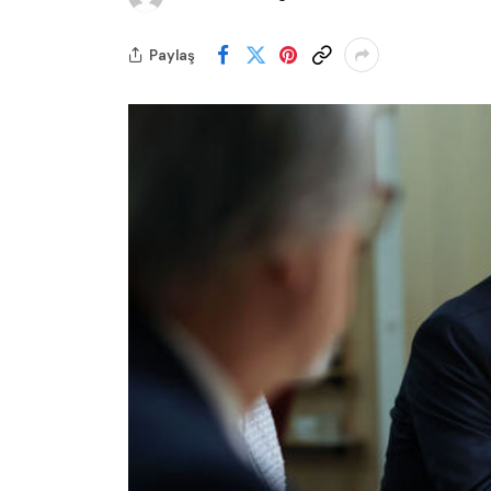
Paylaş