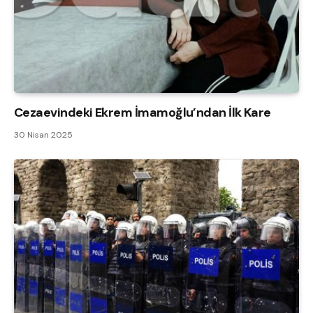
Cezaevindeki Ekrem İmamoğlu’ndan İlk Kare
30 Nisan 2025