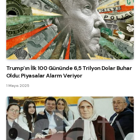
Trump’ın İlk 100 Gününde 6,5 Trilyon Dolar Buhar
Oldu: Piyasalar Alarm Veriyor
1 Mayıs 2025