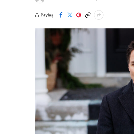
Paylaş