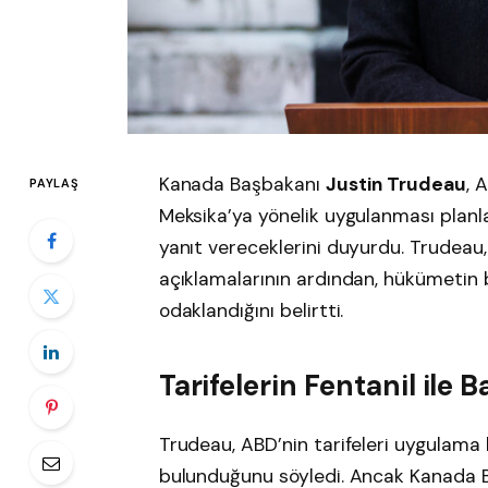
Kanada Başbakanı
Justin Trudeau
, 
PAYLAŞ
Meksika’ya yönelik uygulanması planl
yanıt vereceklerini duyurdu. Trudeau
açıklamalarının ardından, hükümetin b
odaklandığını belirtti.
Tarifelerin Fentanil ile B
Trudeau, ABD’nin tarifeleri uygulama
bulunduğunu söyledi. Ancak Kanada 