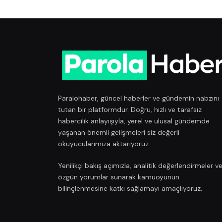
Paralohaber, güncel haberler ve gündemin nabzını
tutan bir platformdur. Doğru, hızlı ve tarafsız
habercilik anlayışıyla, yerel ve ulusal gündemde
yaşanan önemli gelişmeleri siz değerli
okuyucularımıza aktarıyoruz.
Yenilikçi bakış açımızla, analitik değerlendirmeler v
özgün yorumlar sunarak kamuoyunun
bilinçlenmesine katkı sağlamayı amaçlıyoruz.