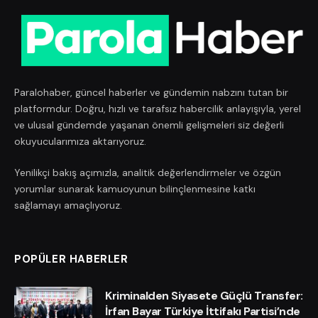
Paralohaber, güncel haberler ve gündemin nabzını tutan bir
platformdur. Doğru, hızlı ve tarafsız habercilik anlayışıyla, yerel
ve ulusal gündemde yaşanan önemli gelişmeleri siz değerli
okuyucularımıza aktarıyoruz.
Yenilikçi bakış açımızla, analitik değerlendirmeler ve özgün
yorumlar sunarak kamuoyunun bilinçlenmesine katkı
sağlamayı amaçlıyoruz.
POPÜLER HABERLER
Kriminalden Siyasete Güçlü Transfer:
İrfan Bayar Türkiye İttifakı Partisi’nde