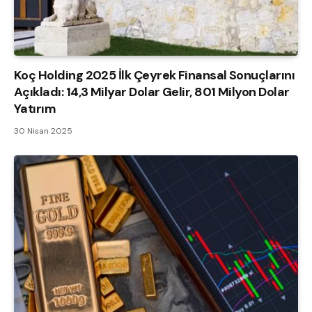
Koç Holding 2025 İlk Çeyrek Finansal Sonuçlarını
Açıkladı: 14,3 Milyar Dolar Gelir, 801 Milyon Dolar
Yatırım
30 Nisan 2025