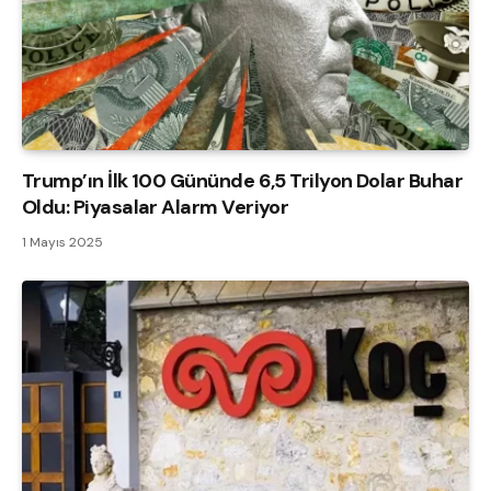
Trump’ın İlk 100 Gününde 6,5 Trilyon Dolar Buhar
Oldu: Piyasalar Alarm Veriyor
1 Mayıs 2025