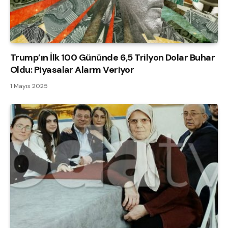
Trump’ın İlk 100 Gününde 6,5 Trilyon Dolar Buhar
Oldu: Piyasalar Alarm Veriyor
1 Mayıs 2025