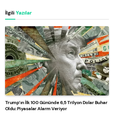
İlgili
Yazılar
Trump’ın İlk 100 Gününde 6,5 Trilyon Dolar Buhar
Oldu: Piyasalar Alarm Veriyor