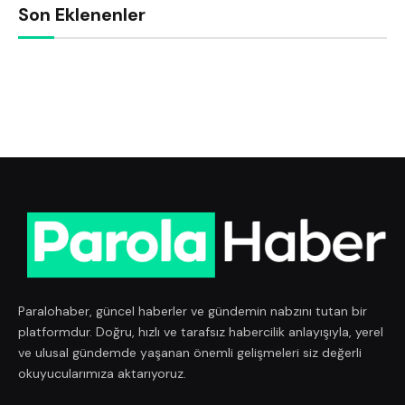
Son Eklenenler
Paralohaber, güncel haberler ve gündemin nabzını tutan bir
platformdur. Doğru, hızlı ve tarafsız habercilik anlayışıyla, yerel
ve ulusal gündemde yaşanan önemli gelişmeleri siz değerli
okuyucularımıza aktarıyoruz.