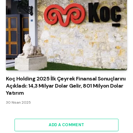
Koç Holding 2025 İlk Çeyrek Finansal Sonuçlarını
Açıkladı: 14,3 Milyar Dolar Gelir, 801 Milyon Dolar
Yatırım
30 Nisan 2025
ADD A COMMENT