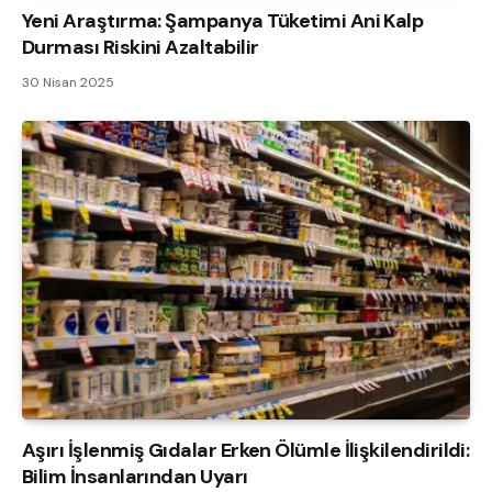
Yeni Araştırma: Şampanya Tüketimi Ani Kalp
Durması Riskini Azaltabilir
30 Nisan 2025
Aşırı İşlenmiş Gıdalar Erken Ölümle İlişkilendirildi:
Bilim İnsanlarından Uyarı