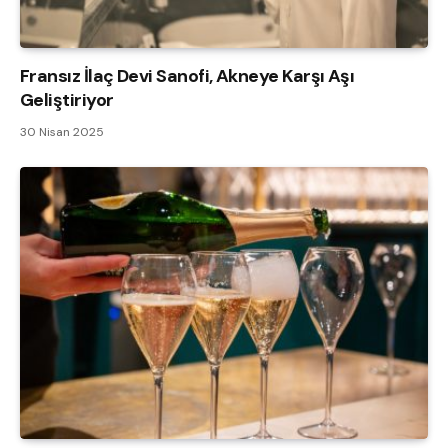
Fransız İlaç Devi Sanofi, Akneye Karşı Aşı
Geliştiriyor
30 Nisan 2025