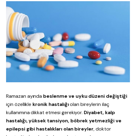
Ramazan ayında
beslenme ve uyku düzeni değiştiği
için özellikle
kronik hastalığı
olan bireylerin ilaç
kullanımına dikkat etmesi gerekiyor.
Diyabet, kalp
hastalığı, yüksek tansiyon, böbrek yetmezliği ve
epilepsi gibi hastalıkları olan bireyler
, doktor