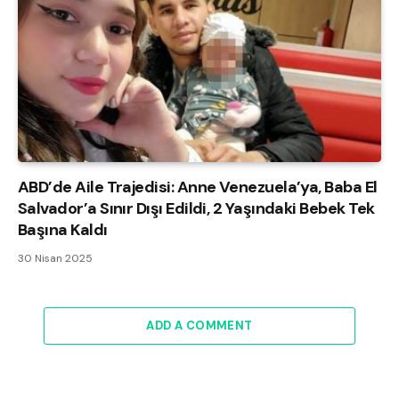
ABD’de Aile Trajedisi: Anne Venezuela’ya, Baba El
Salvador’a Sınır Dışı Edildi, 2 Yaşındaki Bebek Tek
Başına Kaldı
30 Nisan 2025
ADD A COMMENT