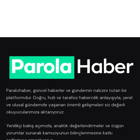
Paralohaber, güncel haberler ve gündemin nabzını tutan bir
platformdur. Doğru, hızlı ve tarafsız habercilik anlayışıyla, yerel
ve ulusal gündemde yaşanan önemli gelişmeleri siz değerli
okuyucularımıza aktarıyoruz.
Yenilikçi bakış açımızla, analitik değerlendirmeler ve özgün
yorumlar sunarak kamuoyunun bilinçlenmesine katkı