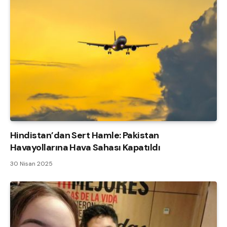
Hindistan’dan Sert Hamle: Pakistan
Havayollarına Hava Sahası Kapatıldı
30 Nisan 2025