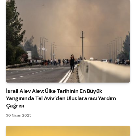
İsrail Alev Alev: Ülke Tarihinin En Büyük
Yangınında Tel Aviv’den Uluslararası Yardım
Çağrısı
30 Nisan 2025