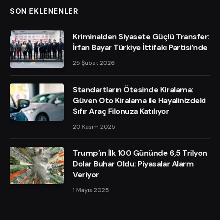
SON EKLENENLER
Kriminalden Siyasete Güçlü Transfer:
İrfan Bayar Türkiye İttifakı Partisi’nde
25 Şubat 2026
Standartların Ötesinde Kiralama:
Güven Oto Kiralama ile Hayalinizdeki
Sıfır Araç Filonuza Katılıyor
20 Kasım 2025
Trump’ın İlk 100 Gününde 6,5 Trilyon
Dolar Buhar Oldu: Piyasalar Alarm
Veriyor
1 Mayıs 2025