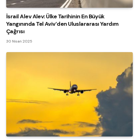
İsrail Alev Alev: Ülke Tarihinin En Büyük
Yangınında Tel Aviv’den Uluslararası Yardım
Çağrısı
30 Nisan 2025