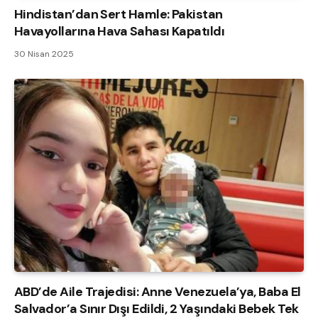
Hindistan’dan Sert Hamle: Pakistan
Havayollarına Hava Sahası Kapatıldı
30 Nisan 2025
ABD’de Aile Trajedisi: Anne Venezuela’ya, Baba El
Salvador’a Sınır Dışı Edildi, 2 Yaşındaki Bebek Tek