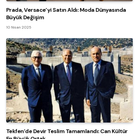
Prada, Versace’yi Satın Aldı: Moda Dünyasında
Büyük Değişim
10 Nisan 2025
Tekfen’de Devir Teslim Tamamlandı: Can Kültür
En Büyük Ortak