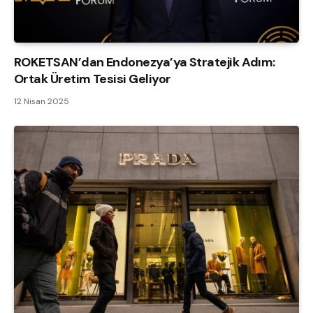
ROKETSAN’dan Endonezya’ya Stratejik Adım:
Ortak Üretim Tesisi Geliyor
12 Nisan 2025