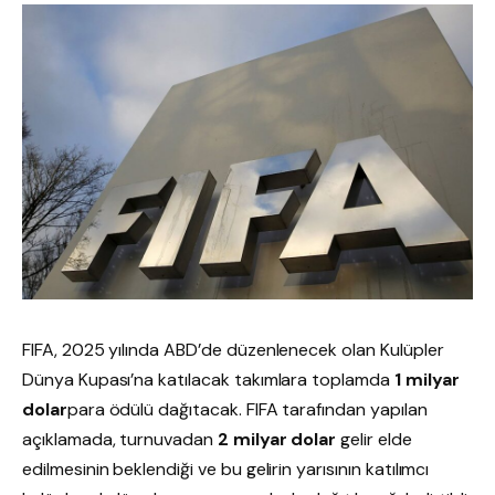
FIFA, 2025 yılında ABD’de düzenlenecek olan Kulüpler
Dünya Kupası’na katılacak takımlara toplamda
1 milyar
dolar
para ödülü dağıtacak. FIFA tarafından yapılan
açıklamada, turnuvadan
2 milyar dolar
gelir elde
edilmesinin beklendiği ve bu gelirin yarısının katılımcı