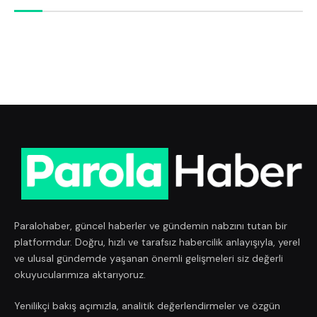
Paralohaber, güncel haberler ve gündemin nabzını tutan bir
platformdur. Doğru, hızlı ve tarafsız habercilik anlayışıyla, yerel
ve ulusal gündemde yaşanan önemli gelişmeleri siz değerli
okuyucularımıza aktarıyoruz.
Yenilikçi bakış açımızla, analitik değerlendirmeler ve özgün