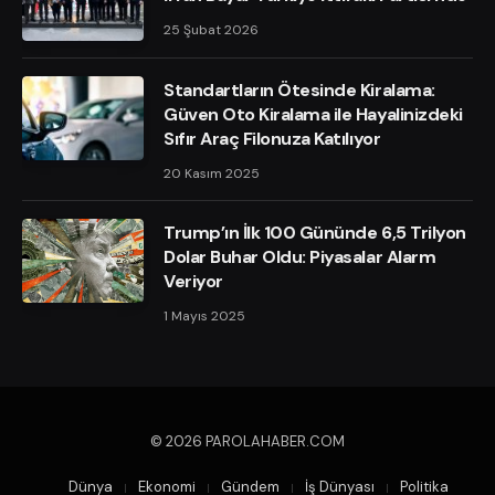
25 Şubat 2026
Standartların Ötesinde Kiralama:
Güven Oto Kiralama ile Hayalinizdeki
Sıfır Araç Filonuza Katılıyor
20 Kasım 2025
Trump’ın İlk 100 Gününde 6,5 Trilyon
Dolar Buhar Oldu: Piyasalar Alarm
Veriyor
1 Mayıs 2025
© 2026 PAROLAHABER.COM
Dünya
Ekonomi
Gündem
İş Dünyası
Politika