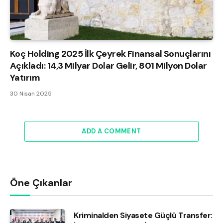
Koç Holding 2025 İlk Çeyrek Finansal Sonuçlarını
Açıkladı: 14,3 Milyar Dolar Gelir, 801 Milyon Dolar
Yatırım
30 Nisan 2025
ADD A COMMENT
Öne Çıkanlar
Kriminalden Siyasete Güçlü Transfer: