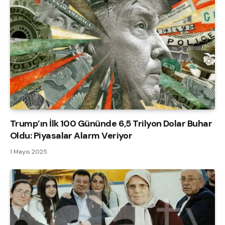
Trump’ın İlk 100 Gününde 6,5 Trilyon Dolar Buhar
Oldu: Piyasalar Alarm Veriyor
1 Mayıs 2025