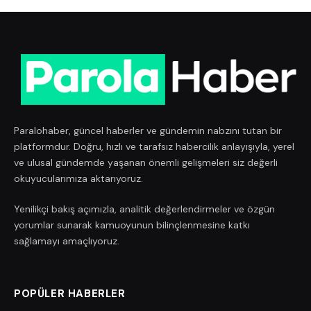
Paralohaber, güncel haberler ve gündemin nabzını tutan bir
platformdur. Doğru, hızlı ve tarafsız habercilik anlayışıyla, yerel
ve ulusal gündemde yaşanan önemli gelişmeleri siz değerli
okuyucularımıza aktarıyoruz.
Yenilikçi bakış açımızla, analitik değerlendirmeler ve özgün
yorumlar sunarak kamuoyunun bilinçlenmesine katkı
sağlamayı amaçlıyoruz.
POPÜLER HABERLER