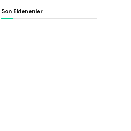
Son Eklenenler