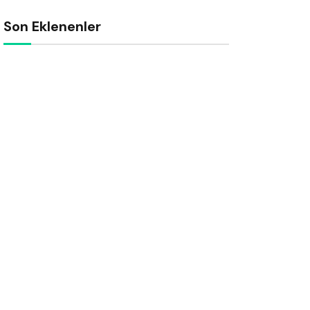
Son Eklenenler