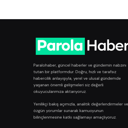
Paralohaber, güncel haberler ve gündemin nabzını
tutan bir platformdur. Doğru, hızlı ve tarafsız
habercilik anlayışıyla, yerel ve ulusal gündemde
yaşanan önemli gelişmeleri siz değerli
okuyucularımıza aktarıyoruz.
Yenilikçi bakış açımızla, analitik değerlendirmeler v
özgün yorumlar sunarak kamuoyunun
bilinçlenmesine katkı sağlamayı amaçlıyoruz.