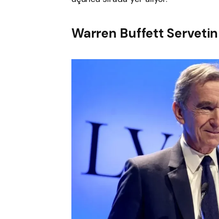
Warren Buffett Servetini