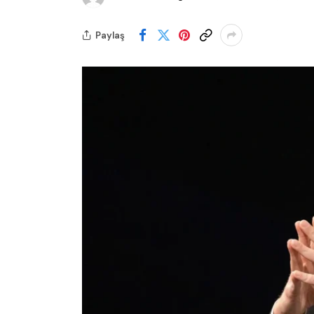
Paylaş