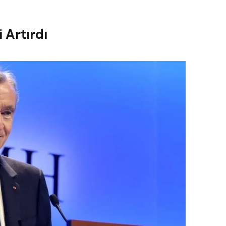
 Artırdı