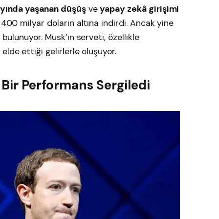
ayında yaşanan düşüş
ve
yapay zekâ girişimi
 400 milyar doların altına indirdi. Ancak yine
 bulunuyor. Musk’ın serveti, özellikle
elde ettiği gelirlerle oluşuyor.
Bir Performans Sergiledi