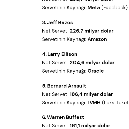
Servetinin Kaynağı:
Meta
(Facebook)
3. Jeff Bezos
Net Servet:
226,7 milyar dolar
Servetinin Kaynağı:
Amazon
4. Larry Ellison
Net Servet:
204,6 milyar dolar
Servetinin Kaynağı:
Oracle
5. Bernard Arnault
Net Servet:
186,4 milyar dolar
Servetinin Kaynağı:
LVMH
(Lüks Tüket
6. Warren Buffett
Net Servet:
161,1 milyar dolar