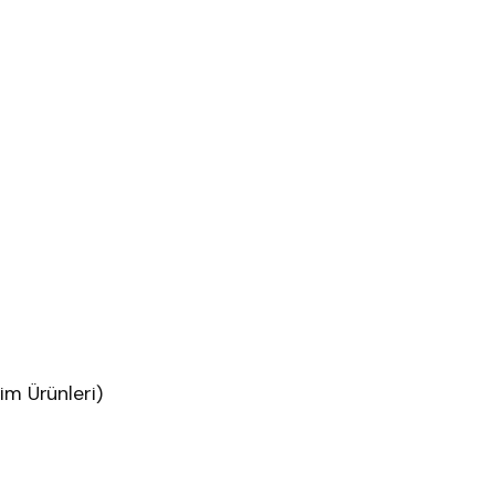
im Ürünleri)