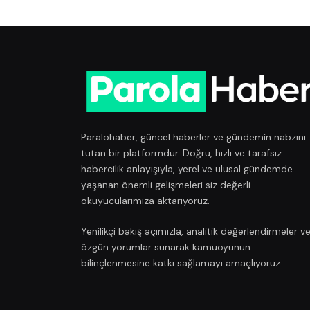
Paralohaber, güncel haberler ve gündemin nabzını
tutan bir platformdur. Doğru, hızlı ve tarafsız
habercilik anlayışıyla, yerel ve ulusal gündemde
yaşanan önemli gelişmeleri siz değerli
okuyucularımıza aktarıyoruz.
Yenilikçi bakış açımızla, analitik değerlendirmeler v
özgün yorumlar sunarak kamuoyunun
bilinçlenmesine katkı sağlamayı amaçlıyoruz.