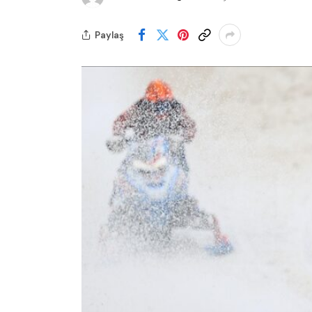
Paylaş