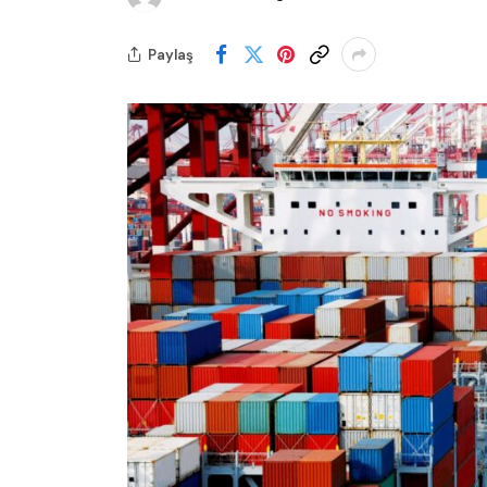
Paylaş