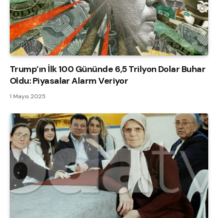
Trump’ın İlk 100 Gününde 6,5 Trilyon Dolar Buhar
Oldu: Piyasalar Alarm Veriyor
1 Mayıs 2025