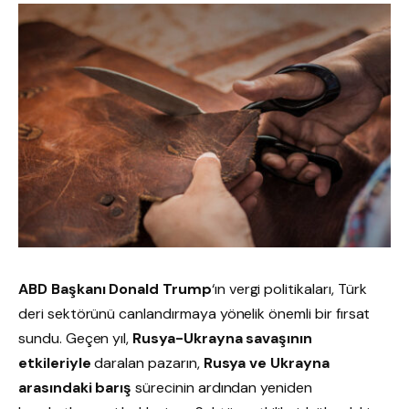
ABD Başkanı Donald Trump
‘ın vergi politikaları, Türk
deri sektörünü canlandırmaya yönelik önemli bir fırsat
sundu. Geçen yıl,
Rusya-Ukrayna savaşının
etkileriyle
daralan pazarın,
Rusya ve Ukrayna
arasındaki barış
sürecinin ardından yeniden