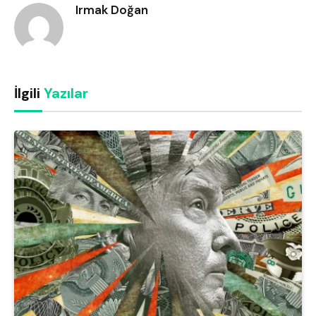
Irmak Doğan
İlgili
Yazılar