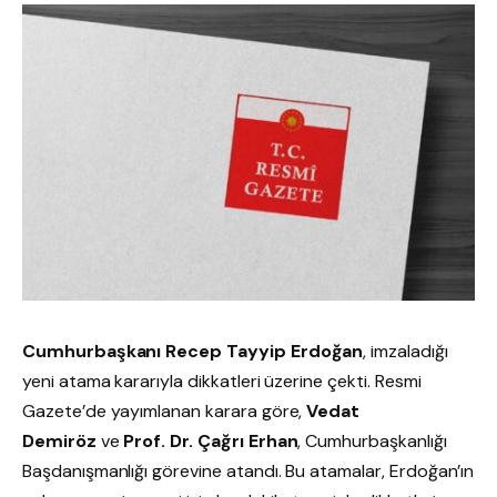
Cumhurbaşkanı Recep Tayyip Erdoğan
, imzaladığı
yeni atama kararıyla dikkatleri üzerine çekti. Resmi
Gazete’de yayımlanan karara göre,
Vedat
Demiröz
ve
Prof. Dr. Çağrı Erhan
, Cumhurbaşkanlığı
Başdanışmanlığı görevine atandı. Bu atamalar, Erdoğan’ın