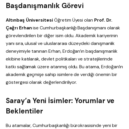
Başdanışmanlık Görevi
Altınbaş Üniversitesi
Öğretim Üyesi olan
Prof. Dr.
Çağrı Erhan
ise Cumhurbaşkanlığı Başdanışmanı olarak
görevlendirilen bir diğer isim oldu. Akademik kariyerinin
yanı sıra, ulusal ve uluslararası düzeydeki danışmanlık
deneyimiyle tanınan Erhan, Erdoğan’ın başdanışmanlık
ekibine katılarak, devlet politikaları ve stratejilerinde
katkı sağlamak üzere atanmış oldu. Bu atama, Erdoğan’ın
akademik geçmişe sahip isimlere de verdiği önemin bir
göstergesi olarak değerlendiriliyor.
Saray’a Yeni İsimler: Yorumlar ve
Beklentiler
Bu atamalar, Cumhurbaşkanlığı bürokrasisinde yeni bir