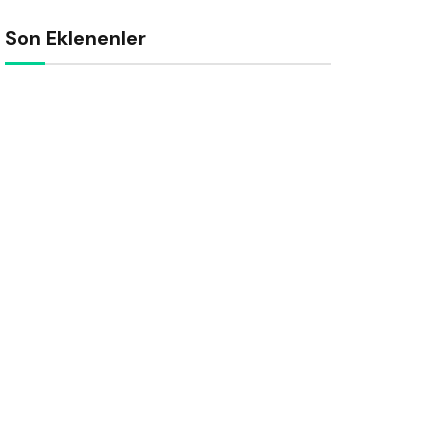
Son Eklenenler