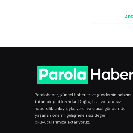
AD
Paralohaber, güncel haberler ve gündemin nabzını
tutan bir platformdur. Doğru, hızlı ve tarafsız
habercilik anlayışıyla, yerel ve ulusal gündemde
yaşanan önemli gelişmeleri siz değerli
okuyucularımıza aktarıyoruz.