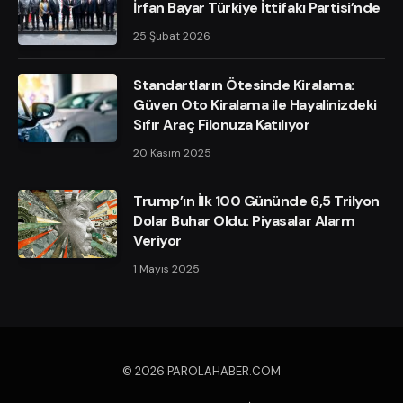
İrfan Bayar Türkiye İttifakı Partisi’nde
25 Şubat 2026
Standartların Ötesinde Kiralama:
Güven Oto Kiralama ile Hayalinizdeki
Sıfır Araç Filonuza Katılıyor
20 Kasım 2025
Trump’ın İlk 100 Gününde 6,5 Trilyon
Dolar Buhar Oldu: Piyasalar Alarm
Veriyor
1 Mayıs 2025
© 2026 PAROLAHABER.COM