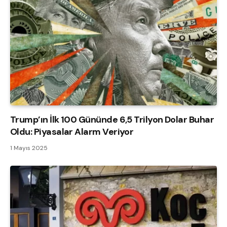
Trump’ın İlk 100 Gününde 6,5 Trilyon Dolar Buhar
Oldu: Piyasalar Alarm Veriyor
1 Mayıs 2025