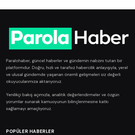
Paralohaber, güncel haberler ve gündemin nabzını tutan bir
platformdur. Doğru, hızlı ve tarafsız habercilik anlayışıyla, yerel
ve ulusal gündemde yaşanan önemli gelişmeleri siz değerli
okuyucularımıza aktarıyoruz.
Yenilikçi bakış açımızla, analitik değerlendirmeler ve özgün
yorumlar sunarak kamuoyunun bilinçlenmesine katkı
sağlamayı amaçlıyoruz.
POPÜLER HABERLER