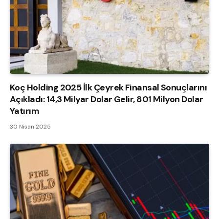
Koç Holding 2025 İlk Çeyrek Finansal Sonuçlarını
Açıkladı: 14,3 Milyar Dolar Gelir, 801 Milyon Dolar
Yatırım
30 Nisan 2025