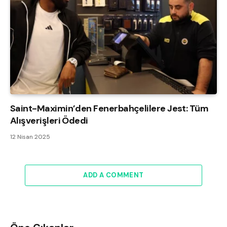
Saint-Maximin’den Fenerbahçelilere Jest: Tüm
Alışverişleri Ödedi
12 Nisan 2025
ADD A COMMENT