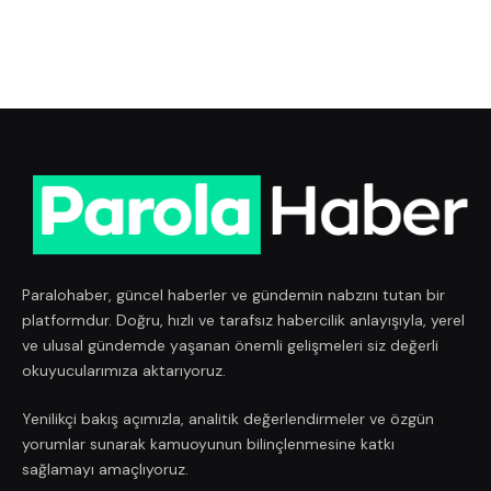
Paralohaber, güncel haberler ve gündemin nabzını tutan bir
platformdur. Doğru, hızlı ve tarafsız habercilik anlayışıyla, yerel
ve ulusal gündemde yaşanan önemli gelişmeleri siz değerli
okuyucularımıza aktarıyoruz.
Yenilikçi bakış açımızla, analitik değerlendirmeler ve özgün
yorumlar sunarak kamuoyunun bilinçlenmesine katkı
sağlamayı amaçlıyoruz.