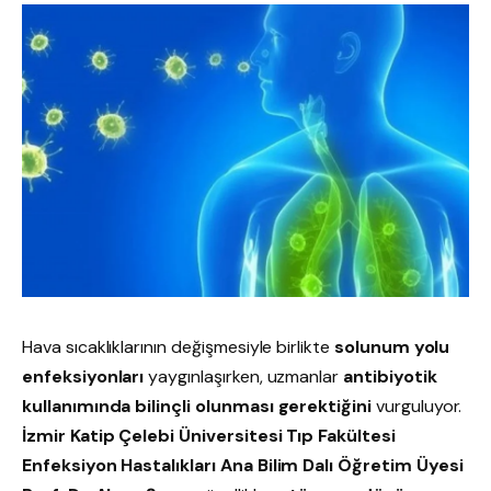
Hava sıcaklıklarının değişmesiyle birlikte
solunum yolu
enfeksiyonları
yaygınlaşırken, uzmanlar
antibiyotik
kullanımında bilinçli olunması gerektiğini
vurguluyor.
İzmir Katip Çelebi Üniversitesi Tıp Fakültesi
Enfeksiyon Hastalıkları Ana Bilim Dalı Öğretim Üyesi