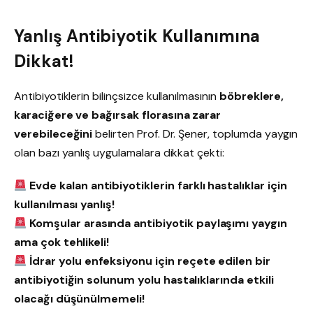
Yanlış Antibiyotik Kullanımına
Dikkat!
Antibiyotiklerin bilinçsizce kullanılmasının
böbreklere,
karaciğere ve bağırsak florasına zarar
verebileceğini
belirten Prof. Dr. Şener, toplumda yaygın
olan bazı yanlış uygulamalara dikkat çekti:
Evde kalan antibiyotiklerin farklı hastalıklar için
kullanılması yanlış!
Komşular arasında antibiyotik paylaşımı yaygın
ama çok tehlikeli!
İdrar yolu enfeksiyonu için reçete edilen bir
antibiyotiğin solunum yolu hastalıklarında etkili
olacağı düşünülmemeli!