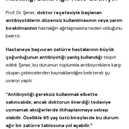
Prof. Dr. Şener,
doktor reçetesiyle başlanan
antibiyotiklerin düzensiz kullanılmasının veya yarım
bırakılmasının
hastalığın ağırlaşmasına neden olduğunu
belirtti.
Hastaneye başvuran zatürre hastalarının büyük
çoğunluğunun antibiyotiği yanlış kullandığı
tespit
edildi. Şener, bu durumun toplumda antibiyotiklere karşı
oluşan çekincelerden kaynaklandığını belirterek şu
uyarıyı yaptı:
“Antibiyotiği gereksiz kullanmak elbette
sakıncalıdır, ancak doktorun önerdiği tedaviye
uymamak akciğerlerde iltihaplanmaya sebep
olabilir. Özellikle 65 yaş üstü bireylerde bu durum
ağır bir zatürre tablosuna yol açabilir.”