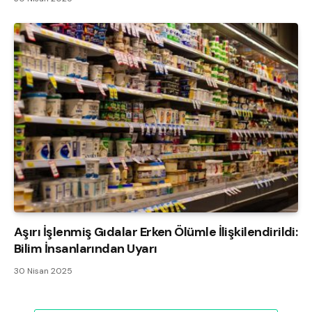
Aşırı İşlenmiş Gıdalar Erken Ölümle İlişkilendirildi:
Bilim İnsanlarından Uyarı
30 Nisan 2025