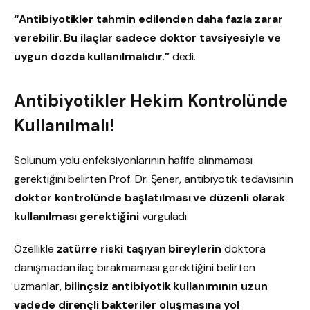
“Antibiyotikler tahmin edilenden daha fazla zarar
verebilir. Bu ilaçlar sadece doktor tavsiyesiyle ve
uygun dozda kullanılmalıdır.”
dedi.
Antibiyotikler Hekim Kontrolünde
Kullanılmalı!
Solunum yolu enfeksiyonlarının hafife alınmaması
gerektiğini belirten Prof. Dr. Şener, antibiyotik tedavisinin
doktor kontrolünde başlatılması ve düzenli olarak
kullanılması gerektiğini
vurguladı.
Özellikle
zatürre riski taşıyan bireylerin
doktora
danışmadan ilaç bırakmaması gerektiğini belirten
uzmanlar,
bilinçsiz antibiyotik kullanımının uzun
vadede dirençli bakteriler oluşmasına yol