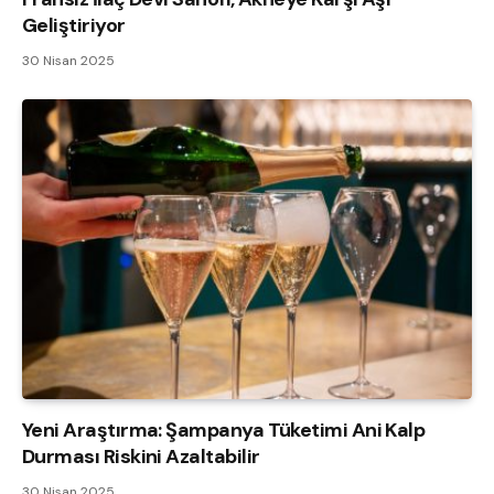
Geliştiriyor
30 Nisan 2025
Yeni Araştırma: Şampanya Tüketimi Ani Kalp
Durması Riskini Azaltabilir
30 Nisan 2025