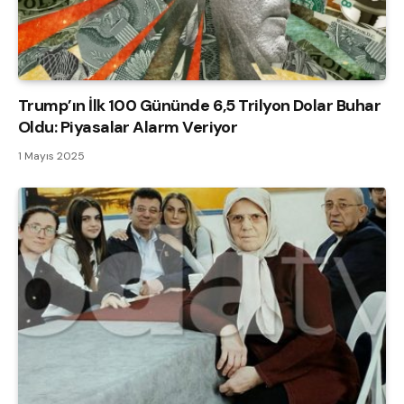
Trump’ın İlk 100 Gününde 6,5 Trilyon Dolar Buhar
Oldu: Piyasalar Alarm Veriyor
1 Mayıs 2025