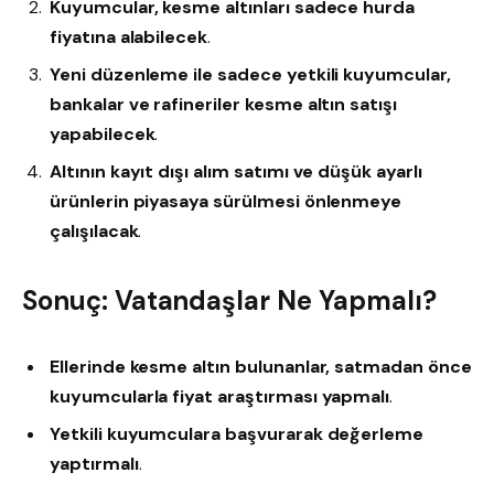
Kuyumcular, kesme altınları sadece hurda
fiyatına alabilecek
.
Yeni düzenleme ile sadece yetkili kuyumcular,
bankalar ve rafineriler kesme altın satışı
yapabilecek
.
Altının kayıt dışı alım satımı ve düşük ayarlı
ürünlerin piyasaya sürülmesi önlenmeye
çalışılacak
.
Sonuç: Vatandaşlar Ne Yapmalı?
Ellerinde kesme altın bulunanlar, satmadan önce
kuyumcularla fiyat araştırması yapmalı
.
Yetkili kuyumculara başvurarak değerleme
yaptırmalı
.