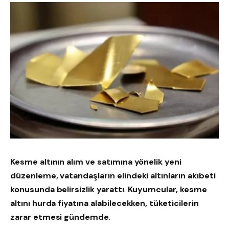
Kesme altının alım ve satımına yönelik yeni
düzenleme, vatandaşların elindeki altınların akıbeti
konusunda belirsizlik yarattı
.
Kuyumcular, kesme
altını hurda fiyatına alabilecekken, tüketicilerin
zarar etmesi gündemde
.