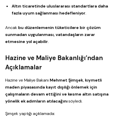
Altın ticaretinde uluslararası standartlara daha
fazla uyum sağlanması hedefleniyor
.
Ancak
bu düzenlemenin tüketicilere bir çözüm
sunmadan uygulanması, vatandaşların zarar
etmesine yol açabilir
.
Hazine ve Maliye Bakanlığı’ndan
Açıklamalar
Hazine ve Maliye Bakanı
Mehmet Şimşek
,
kıymetli
maden piyasasında kayıt dışılığı önlemek için
çalışmaların devam ettiğini ve kesme altın satışına
yönelik ek adımların atılacağını
söyledi.
Şimşek yaptığı açıklamada: