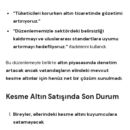
“Tüketicileri korurken altın ticaretinde gözetimi
artırıyoruz.”
“Düzenlememizle sektördeki belirsizliği
kaldırmayı ve uluslararası standartlara uyumu
artırmayı hedefliyoruz.”
ifadelerini kullandı.
Bu düzenlemeyle birlikte
altın piyasasında denetim
artacak ancak vatandaşların elindeki mevcut
kesme altınlar için henüz net bir çözüm sunulmadı
.
Kesme Altın Satışında Son Durum
Bireyler, ellerindeki kesme altını kuyumculara
satamayacak
.