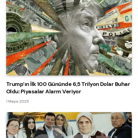
Trump’ın İlk 100 Gününde 6,5 Trilyon Dolar Buhar
Oldu: Piyasalar Alarm Veriyor
1 Mayıs 2025