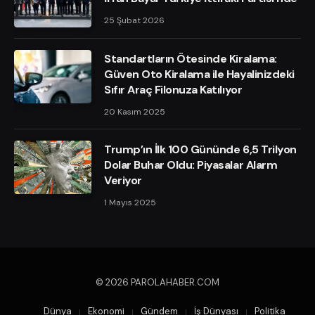
25 Şubat 2026
Standartların Ötesinde Kiralama:
Güven Oto Kiralama ile Hayalinizdeki
Sıfır Araç Filonuza Katılıyor
20 Kasım 2025
Trump’ın İlk 100 Gününde 6,5 Trilyon
Dolar Buhar Oldu: Piyasalar Alarm
Veriyor
1 Mayıs 2025
© 2026 PAROLAHABER.COM
Dünya
Ekonomi
Gündem
İş Dünyası
Politika