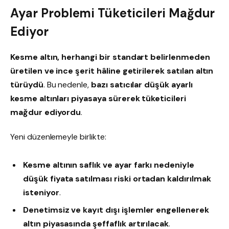
Ayar Problemi Tüketicileri Mağdur
Ediyor
Kesme altın, herhangi bir standart belirlenmeden
üretilen ve ince şerit hâline getirilerek satılan altın
türüydü
. Bu nedenle,
bazı satıcılar düşük ayarlı
kesme altınları piyasaya sürerek tüketicileri
mağdur ediyordu
.
Yeni düzenlemeyle birlikte:
Kesme altının saflık ve ayar farkı nedeniyle
düşük fiyata satılması riski ortadan kaldırılmak
isteniyor
.
Denetimsiz ve kayıt dışı işlemler engellenerek
altın piyasasında şeffaflık artırılacak
.