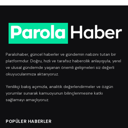
Paralohaber, güncel haberler ve gündemin nabzını tutan bir
platformdur. Doğru, hızlı ve tarafsız habercilik anlayışıyla, yerel
ve ulusal gündemde yaşanan önemli gelişmeleri siz değerli
okuyucularımıza aktarıyoruz.
Yenilikçi bakış açımızla, analitik değerlendirmeler ve özgün
yorumlar sunarak kamuoyunun bilinçlenmesine katkı
sağlamayı amaçlıyoruz.
POPÜLER HABERLER