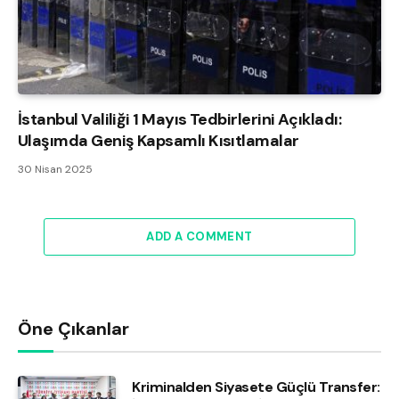
İstanbul Valiliği 1 Mayıs Tedbirlerini Açıkladı:
Ulaşımda Geniş Kapsamlı Kısıtlamalar
30 Nisan 2025
ADD A COMMENT
Öne Çıkanlar
Kriminalden Siyasete Güçlü Transfer: