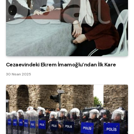
Cezaevindeki Ekrem İmamoğlu’ndan İlk Kare
30 Nisan 2025