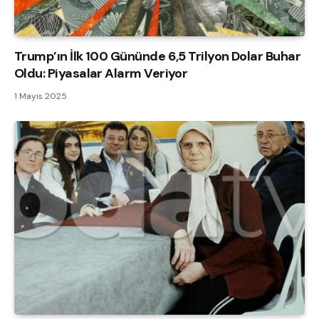
Trump’ın İlk 100 Gününde 6,5 Trilyon Dolar Buhar
Oldu: Piyasalar Alarm Veriyor
1 Mayıs 2025