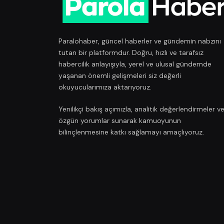
Paralohaber, güncel haberler ve gündemin nabzını
tutan bir platformdur. Doğru, hızlı ve tarafsız
habercilik anlayışıyla, yerel ve ulusal gündemde
yaşanan önemli gelişmeleri siz değerli
okuyucularımıza aktarıyoruz.
Yenilikçi bakış açımızla, analitik değerlendirmeler v
özgün yorumlar sunarak kamuoyunun
bilinçlenmesine katkı sağlamayı amaçlıyoruz.