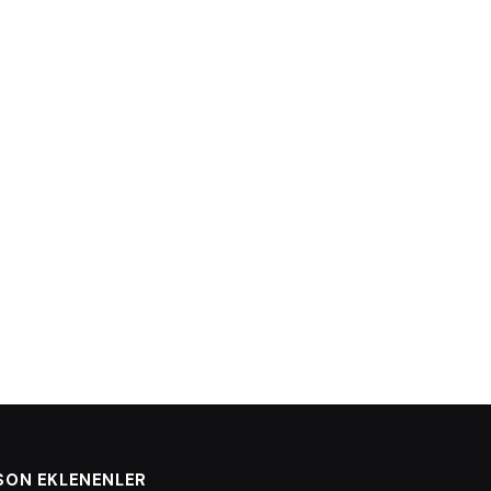
SON EKLENENLER