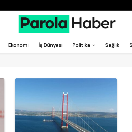
Ekonomi
İş Dünyası
Politika
Sağlık