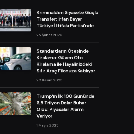
Kriminalden Siyasete Güçlü
Transfer: İrfan Bayar
Türkiye İttifakı Partisi’nde
25 Şubat 2026
Standartların Ötesinde
Kiralama: Güven Oto
Kiralama ile Hayalinizdeki
Sıfır Araç Filonuza Katılıyor
20 Kasım 2025
Trump’ın İlk 100 Gününde
6,5 Trilyon Dolar Buhar
Oldu: Piyasalar Alarm
Veriyor
1 Mayıs 2025