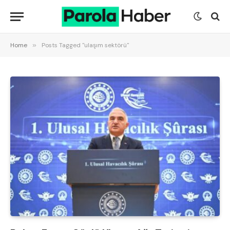
Home
»
Posts Tagged "ulaşım sektörü"