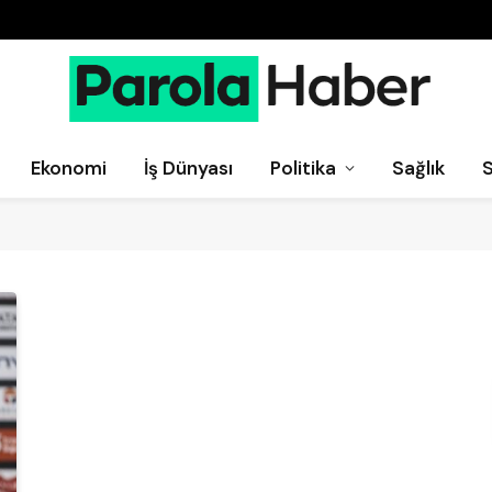
Ekonomi
İş Dünyası
Politika
Sağlık