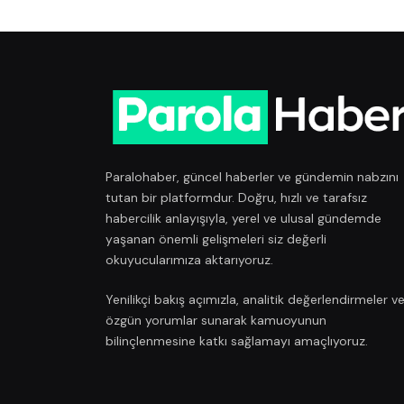
Paralohaber, güncel haberler ve gündemin nabzını
tutan bir platformdur. Doğru, hızlı ve tarafsız
habercilik anlayışıyla, yerel ve ulusal gündemde
yaşanan önemli gelişmeleri siz değerli
okuyucularımıza aktarıyoruz.
Yenilikçi bakış açımızla, analitik değerlendirmeler v
özgün yorumlar sunarak kamuoyunun
bilinçlenmesine katkı sağlamayı amaçlıyoruz.