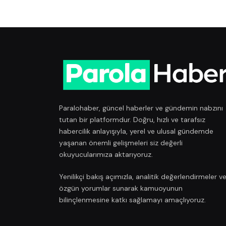
Paralohaber, güncel haberler ve gündemin nabzını
tutan bir platformdur. Doğru, hızlı ve tarafsız
habercilik anlayışıyla, yerel ve ulusal gündemde
yaşanan önemli gelişmeleri siz değerli
okuyucularımıza aktarıyoruz.
Yenilikçi bakış açımızla, analitik değerlendirmeler v
özgün yorumlar sunarak kamuoyunun
bilinçlenmesine katkı sağlamayı amaçlıyoruz.