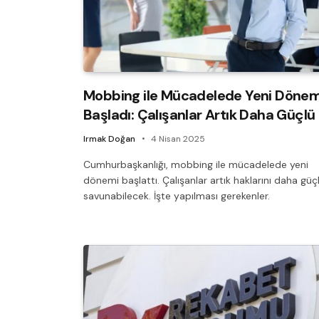
Mobbing ile Mücadelede Yeni Döne
Başladı: Çalışanlar Artık Daha Güçlü
Irmak Doğan
4 Nisan 2025
Cumhurbaşkanlığı, mobbing ile mücadelede yeni
dönemi başlattı. Çalışanlar artık haklarını daha güç
savunabilecek. İşte yapılması gerekenler.