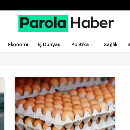
Ekonomi
İş Dünyası
Politika
Sağlık