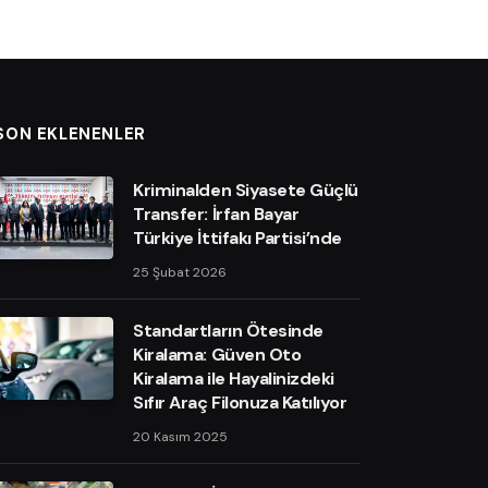
SON EKLENENLER
Kriminalden Siyasete Güçlü
Transfer: İrfan Bayar
Türkiye İttifakı Partisi’nde
25 Şubat 2026
Standartların Ötesinde
Kiralama: Güven Oto
Kiralama ile Hayalinizdeki
Sıfır Araç Filonuza Katılıyor
20 Kasım 2025