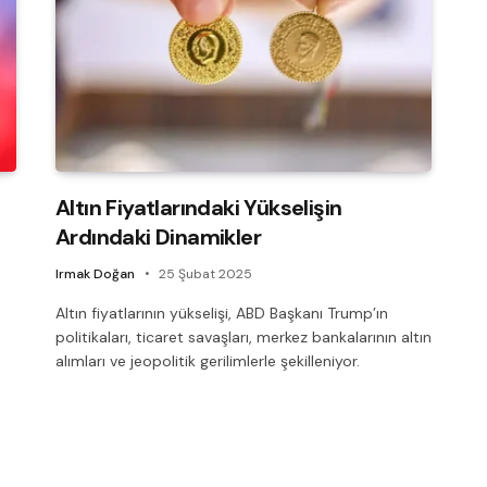
Altın Fiyatlarındaki Yükselişin
Ardındaki Dinamikler
Irmak Doğan
25 Şubat 2025
Altın fiyatlarının yükselişi, ABD Başkanı Trump’ın
politikaları, ticaret savaşları, merkez bankalarının altın
alımları ve jeopolitik gerilimlerle şekilleniyor.