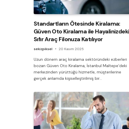
Standartların Ötesinde Kiralama:
Güven Oto Kiralama ile Hayalinizdek
Sıfır Araç Filonuza Katılıyor
sekizpiksel
20 Kasım 2025
Uzun dönem araç kiralama sektöründeki ezberleri
bozan Güven Oto Kiralama, İstanbul Maltepe’deki
merkezinden yürüttüğü hizmetle, müşterilerine
gerçek anlamda kişiselleştirilmiş bir…